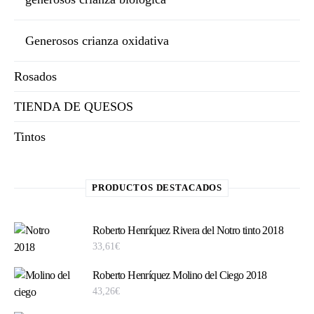
Generosos crianza oxidativa
Rosados
TIENDA DE QUESOS
Tintos
PRODUCTOS DESTACADOS
Roberto Henríquez Rivera del Notro tinto 2018
33,61
€
Roberto Henríquez Molino del Ciego 2018
43,26
€