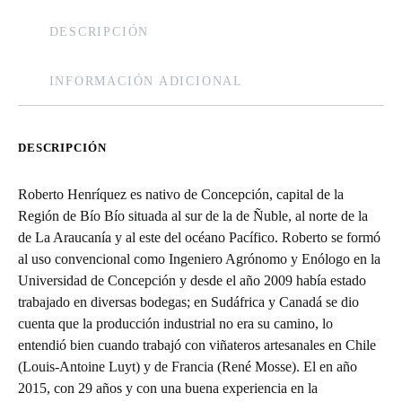
DESCRIPCIÓN
INFORMACIÓN ADICIONAL
DESCRIPCIÓN
Roberto Henríquez es nativo de Concepción, capital de la
Región de Bío Bío situada al sur de la de Ñuble, al norte de la
de La Araucanía y al este del océano Pacífico. Roberto se formó
al uso convencional como Ingeniero Agrónomo y Enólogo en la
Universidad de Concepción y desde el año 2009 había estado
trabajado en diversas bodegas; en Sudáfrica y Canadá se dio
cuenta que la producción industrial no era su camino, lo
entendió bien cuando trabajó con viñateros artesanales en Chile
(Louis-Antoine Luyt) y de Francia (René Mosse). El en año
2015, con 29 años y con una buena experiencia en la