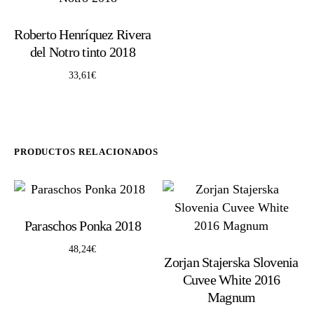
Roberto Henríquez Rivera
del Notro tinto 2018
33,61
€
PRODUCTOS RELACIONADOS
Paraschos Ponka 2018
48,24
€
Zorjan Stajerska Slovenia
Cuvee White 2016
Magnum