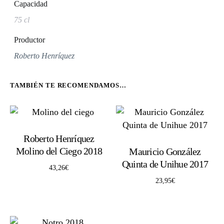
Capacidad
75 cl
Productor
Roberto Henríquez
TAMBIÉN TE RECOMENDAMOS…
Roberto Henríquez
Molino del Ciego 2018
Mauricio González
Quinta de Unihue 2017
43,26
€
23,95
€