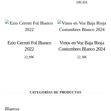
100,41
€
Ezio Cerruti Fol Bianco
Vinos en Voz Baja Rioja
2022
Costumbres Blanco 2024
22,99
€
22,38
€
CATEGORÍAS DE PRODUCTOS
Blancos