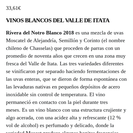
33,61
€
VINOS BLANCOS DEL VALLE DE ITATA
Rivera del Notro Blanco 2018
es una mezcla de uvas
Moscatel de Alejandría, Semillón y Corinto (el nombre
chileno de Chasselas) que proceden de parras con un
promedio de noventa años que crecen en una zona muy
fresca del Valle de Itata. Las tres variedades diferentes
se vinificaron por separado haciendo fermentaciones de
las uvas enteras, que se dieron de forma espontánea con
las levaduras nativas en pequeños depósitos de acero
inoxidable sin control de temperatura. El vino
permaneció en contacto con la piel durante tres
meses. Es un vino blanco con una estructura crujiente y
algo acerada, con una acidez alta y refrescante (12 %
vol de alcohol) es perfumado y delicado, donde la