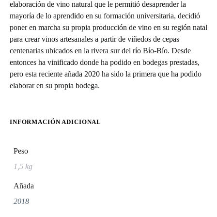
elaboración de vino natural que le permitió desaprender la
mayoría de lo aprendido en su formación universitaria, decidió
poner en marcha su propia producción de vino en su región natal
para crear vinos artesanales a partir de viñedos de cepas
centenarias ubicados en la rivera sur del río Bío-Bío. Desde
entonces ha vinificado donde ha podido en bodegas prestadas,
pero esta reciente añada 2020 ha sido la primera que ha podido
elaborar en su propia bodega.
INFORMACIÓN ADICIONAL
Peso
1,5 kg
Añada
2018