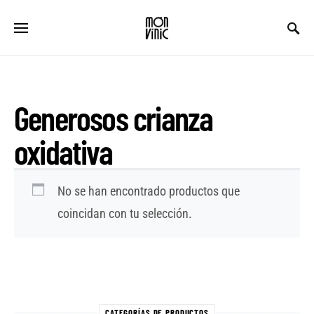
Generosos crianza
oxidativa
No se han encontrado productos que
coincidan con tu selección.
CATEGORÍAS DE PRODUCTOS