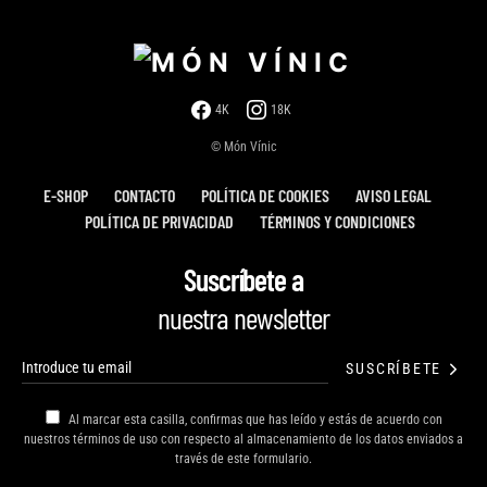
4K
18K
© Món Vínic
E-SHOP
CONTACTO
POLÍTICA DE COOKIES
AVISO LEGAL
POLÍTICA DE PRIVACIDAD
TÉRMINOS Y CONDICIONES
Suscríbete a
nuestra newsletter
SUSCRÍBETE
Al marcar esta casilla, confirmas que has leído y estás de acuerdo con
nuestros términos de uso con respecto al almacenamiento de los datos enviados a
través de este formulario.