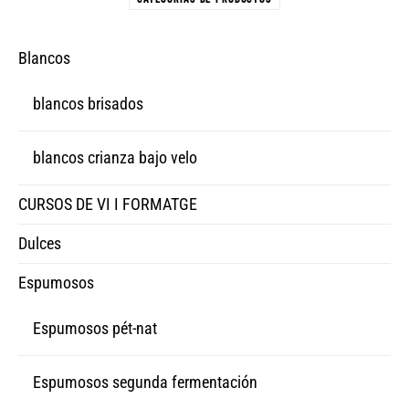
Blancos
blancos brisados
blancos crianza bajo velo
CURSOS DE VI I FORMATGE
Dulces
Espumosos
Espumosos pét-nat
Espumosos segunda fermentación