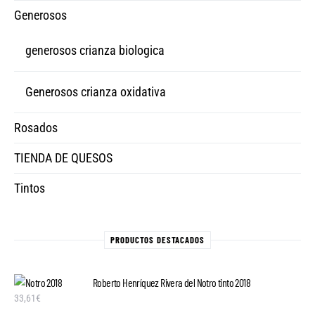
Generosos
generosos crianza biologica
Generosos crianza oxidativa
Rosados
TIENDA DE QUESOS
Tintos
PRODUCTOS DESTACADOS
Roberto Henríquez Rivera del Notro tinto 2018
33,61
€