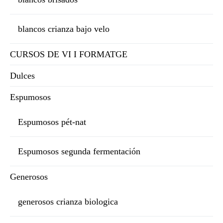
blancos crianza bajo velo
CURSOS DE VI I FORMATGE
Dulces
Espumosos
Espumosos pét-nat
Espumosos segunda fermentación
Generosos
generosos crianza biologica