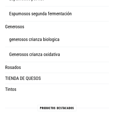
Espumosos segunda fermentación
Generosos
generosos crianza biologica
Generosos crianza oxidativa
Rosados
TIENDA DE QUESOS
Tintos
PRODUCTOS DESTACADOS