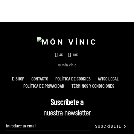
4K
18K
© Món Vínic
E-SHOP
CONTACTO
POLÍTICA DE COOKIES
AVISO LEGAL
POLÍTICA DE PRIVACIDAD
TÉRMINOS Y CONDICIONES
Suscríbete a
nuestra newsletter
SUSCRÍBETE