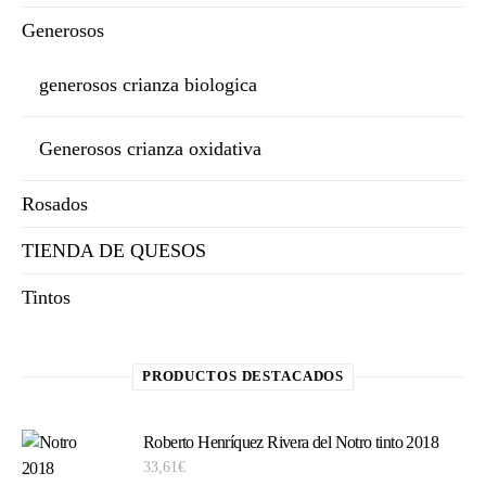
Generosos
generosos crianza biologica
Generosos crianza oxidativa
Rosados
TIENDA DE QUESOS
Tintos
PRODUCTOS DESTACADOS
Roberto Henríquez Rivera del Notro tinto 2018
33,61
€