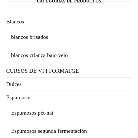
CATEGORÍAS DE PRODUCTOS
Blancos
blancos brisados
blancos crianza bajo velo
CURSOS DE VI I FORMATGE
Dulces
Espumosos
Espumosos pét-nat
Espumosos segunda fermentación