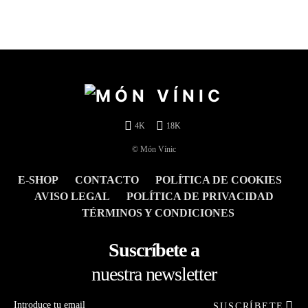
4K
18K
© Món Vínic
E-SHOP
CONTACTO
POLÍTICA DE COOKIES
AVISO LEGAL
POLÍTICA DE PRIVACIDAD
TÉRMINOS Y CONDICIONES
Suscríbete a
nuestra newsletter
SUSCRÍBETE