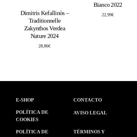
Bianco 2022
Dimitris Kefallinòs –
22,99
€
Traditionnelle
Zakynthos Verdea
Nature 2024
28,86
€
E-SHOP
CONTACTO
POLÍTICA DE
AVISO LEGAL
COOKIES
POLÍTICA DE
TÉRMINOS Y