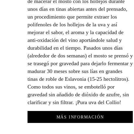
de macerar el mosto con los hollejos durante
unos días en tinas abiertas antes del prensado,
un procedimiento que permite extraer los
polifenoles de los hollejos de la uva y así
mejorar el sabor, el aroma y la capacidad de
anti-oxidación del vino aportándole salud y
durabilidad en el tiempo. Pasados ​​unos días
(alrededor de dos semanas) el mosto se prensó y
se trasegó por gravedad para dejarlo fermentar y
madurar 30 meses sobre sus lías en grandes
tinas de roble de Eslavonia (15-25 hectolitros).
Como todos sus vinos, se embotelló por
gravedad sin añadido de dióxido de azufre, sin
clarificar y sin filtrar. ¡Pura uva del Collio!
MÁS INFORMACIÓN