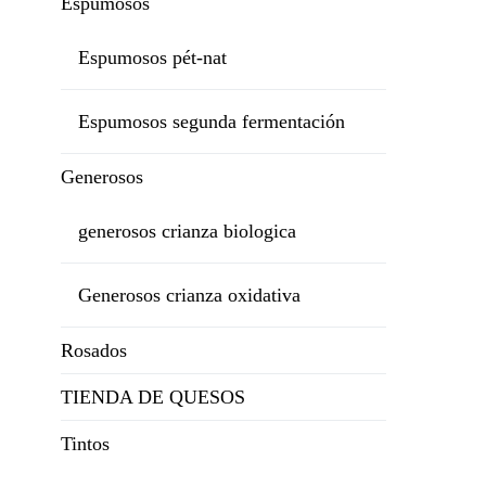
Espumosos
Espumosos pét-nat
Espumosos segunda fermentación
Generosos
generosos crianza biologica
Generosos crianza oxidativa
Rosados
TIENDA DE QUESOS
Tintos