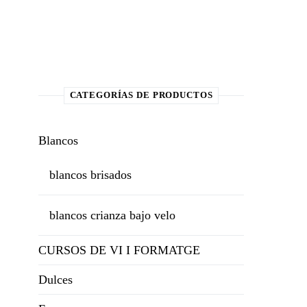
CATEGORÍAS DE PRODUCTOS
Blancos
blancos brisados
blancos crianza bajo velo
CURSOS DE VI I FORMATGE
Dulces