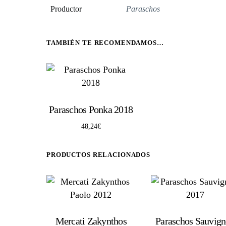
Productor
Paraschos
TAMBIÉN TE RECOMENDAMOS…
Paraschos Ponka 2018
48,24
€
PRODUCTOS RELACIONADOS
Mercati Zakynthos
Paraschos Sauvig