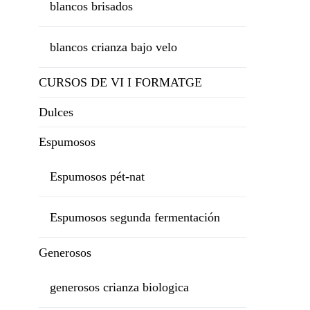
blancos brisados
blancos crianza bajo velo
CURSOS DE VI I FORMATGE
Dulces
Espumosos
Espumosos pét-nat
Espumosos segunda fermentación
Generosos
generosos crianza biologica