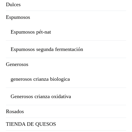
Dulces
Espumosos
Espumosos pét-nat
Espumosos segunda fermentación
Generosos
generosos crianza biologica
Generosos crianza oxidativa
Rosados
TIENDA DE QUESOS