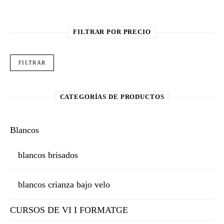
FILTRAR POR PRECIO
Pre
Pre
FILTRAR
CATEGORÍAS DE PRODUCTOS
Blancos
blancos brisados
blancos crianza bajo velo
CURSOS DE VI I FORMATGE