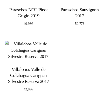
Paraschos NOT Pinot
Paraschos Sauvignon
Grigio 2019
2017
40,98
€
52,77
€
Villalobos Valle de
Colchagua Carignan
Silvestre Reserva 2017
42,99
€