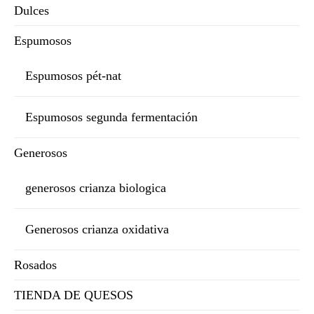
Dulces
Espumosos
Espumosos pét-nat
Espumosos segunda fermentación
Generosos
generosos crianza biologica
Generosos crianza oxidativa
Rosados
TIENDA DE QUESOS