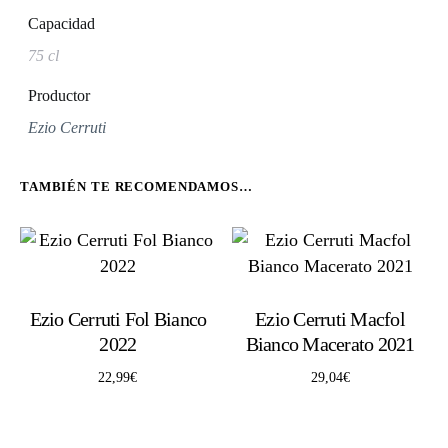
Capacidad
75 cl
Productor
Ezio Cerruti
TAMBIÉN TE RECOMENDAMOS…
Ezio Cerruti Fol Bianco
Ezio Cerruti Macfol
2022
Bianco Macerato 2021
22,99
€
29,04
€