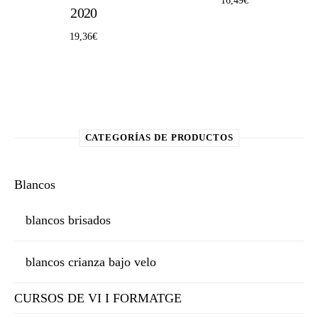
16,49
€
2020
19,36
€
CATEGORÍAS DE PRODUCTOS
Blancos
blancos brisados
blancos crianza bajo velo
CURSOS DE VI I FORMATGE