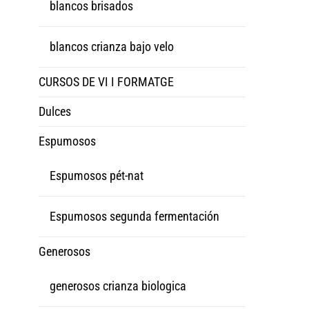
blancos brisados
blancos crianza bajo velo
CURSOS DE VI I FORMATGE
Dulces
Espumosos
Espumosos pét-nat
Espumosos segunda fermentación
Generosos
generosos crianza biologica