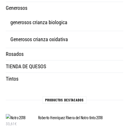
Generosos
generosos crianza biologica
Generosos crianza oxidativa
Rosados
TIENDA DE QUESOS
Tintos
PRODUCTOS DESTACADOS
Roberto Henríquez Rivera del Notro tinto 2018
33,61
€