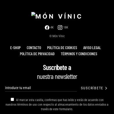
4K
18K
© Món Vínic
E-SHOP
CONTACTO
POLÍTICA DE COOKIES
AVISO LEGAL
POLÍTICA DE PRIVACIDAD
TÉRMINOS Y CONDICIONES
Suscríbete a
nuestra newsletter
SUSCRÍBETE
Al marcar esta casilla, confirmas que has leído y estás de acuerdo con
nuestros términos de uso con respecto al almacenamiento de los datos enviados a
través de este formulario.