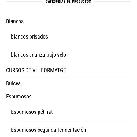
CATEGORÍAS DE PRODUCTOS
Blancos
blancos brisados
blancos crianza bajo velo
CURSOS DE VI I FORMATGE
Dulces
Espumosos
Espumosos pét-nat
Espumosos segunda fermentación