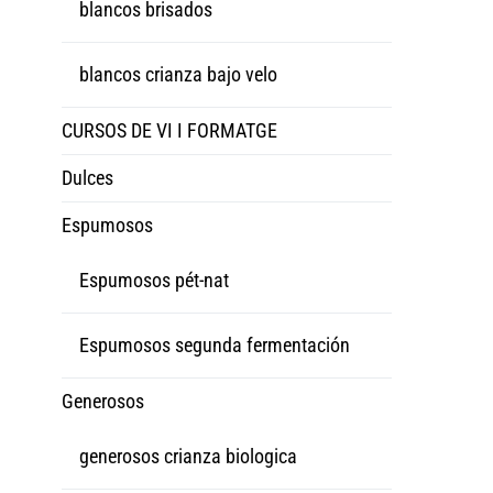
blancos brisados
blancos crianza bajo velo
CURSOS DE VI I FORMATGE
Dulces
Espumosos
Espumosos pét-nat
Espumosos segunda fermentación
Generosos
generosos crianza biologica