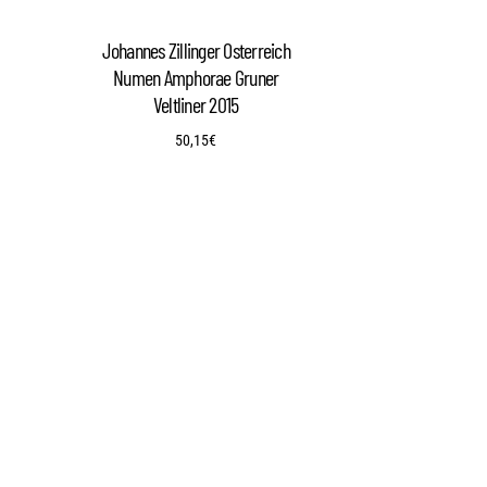
Johannes Zillinger Osterreich
Numen Amphorae Gruner
Veltliner 2015
50,15
€