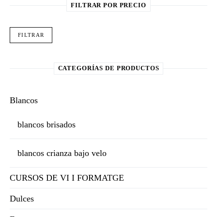
FILTRAR POR PRECIO
Pre
Pre
FILTRAR
CATEGORÍAS DE PRODUCTOS
Blancos
blancos brisados
blancos crianza bajo velo
CURSOS DE VI I FORMATGE
Dulces