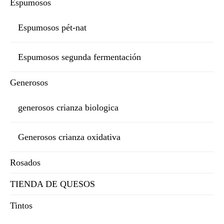
Espumosos
Espumosos pét-nat
Espumosos segunda fermentación
Generosos
generosos crianza biologica
Generosos crianza oxidativa
Rosados
TIENDA DE QUESOS
Tintos