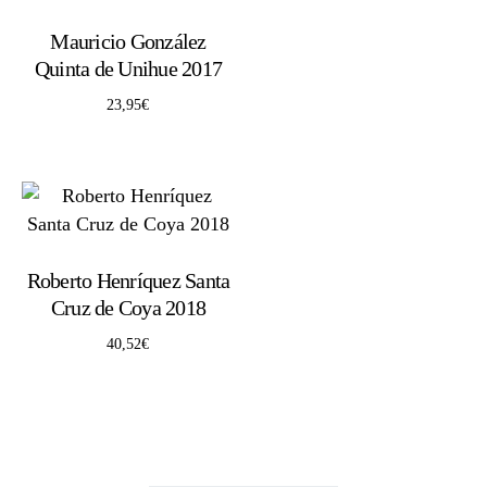
Mauricio González
Quinta de Unihue 2017
23,95
€
Roberto Henríquez Santa
Cruz de Coya 2018
40,52
€