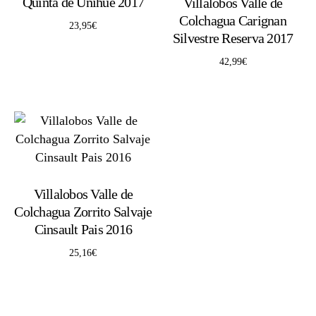
Quinta de Unihue 2017
Villalobos Valle de
Colchagua Carignan
23,95
€
Silvestre Reserva 2017
42,99
€
Villalobos Valle de
Colchagua Zorrito Salvaje
Cinsault Pais 2016
25,16
€