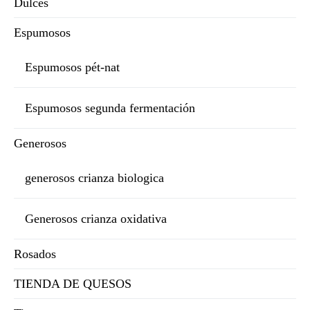
Dulces
Espumosos
Espumosos pét-nat
Espumosos segunda fermentación
Generosos
generosos crianza biologica
Generosos crianza oxidativa
Rosados
TIENDA DE QUESOS