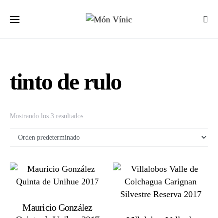
tinto de rulo
Mostrando los 3 resultados
Mauricio González