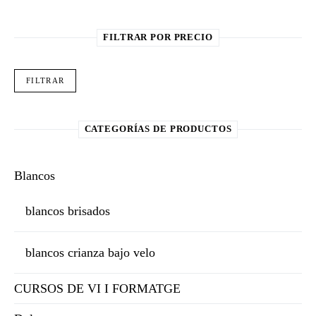
FILTRAR POR PRECIO
Pre
Pre
FILTRAR
CATEGORÍAS DE PRODUCTOS
Blancos
blancos brisados
blancos crianza bajo velo
CURSOS DE VI I FORMATGE