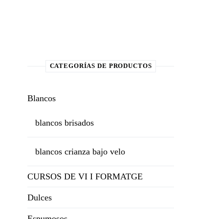
CATEGORÍAS DE PRODUCTOS
Blancos
blancos brisados
blancos crianza bajo velo
CURSOS DE VI I FORMATGE
Dulces
Espumosos