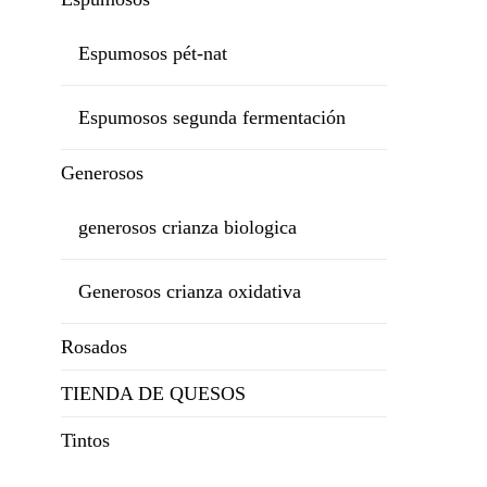
Espumosos pét-nat
Espumosos segunda fermentación
Generosos
generosos crianza biologica
Generosos crianza oxidativa
Rosados
TIENDA DE QUESOS
Tintos