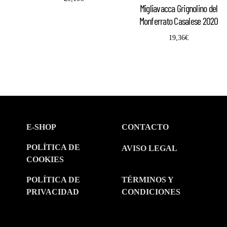
Migliavacca Grignolino del
Monferrato Casalese 2020
19,36
€
E-SHOP
CONTACTO
POLÍTICA DE
AVISO LEGAL
COOKIES
POLÍTICA DE
TÉRMINOS Y
PRIVACIDAD
CONDICIONES