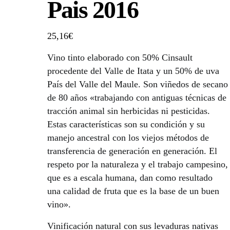
Pais 2016
25,16
€
Vino tinto elaborado con 50% Cinsault
procedente del Valle de Itata y un 50% de uva
País del Valle del Maule. Son viñedos de secano
de 80 años «trabajando con antiguas técnicas de
tracción animal sin herbicidas ni pesticidas.
Estas características son su condición y su
manejo ancestral con los viejos métodos de
transferencia de generación en generación. El
respeto por la naturaleza y el trabajo campesino,
que es a escala humana, dan como resultado
una calidad de fruta que es la base de un buen
vino».
Vinificación natural con sus levaduras nativas