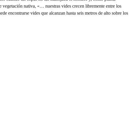
de vegetación nativa, «… nuestras vides crecen libremente entre los
uede encontrarse vides que alcanzan hasta seis metros de alto sobre los