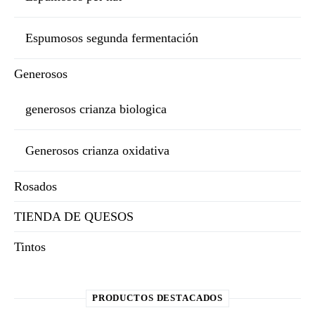
Espumosos segunda fermentación
Generosos
generosos crianza biologica
Generosos crianza oxidativa
Rosados
TIENDA DE QUESOS
Tintos
PRODUCTOS DESTACADOS