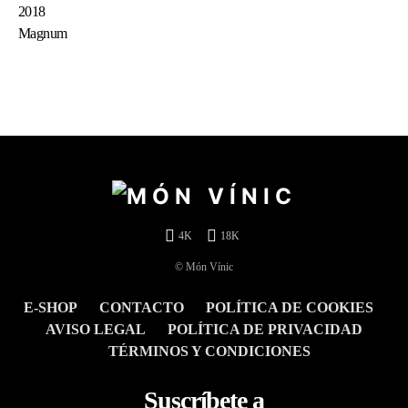
4K
18K
© Món Vínic
E-SHOP
CONTACTO
POLÍTICA DE COOKIES
AVISO LEGAL
POLÍTICA DE PRIVACIDAD
TÉRMINOS Y CONDICIONES
Suscríbete a