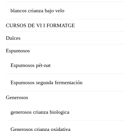
blancos crianza bajo velo
CURSOS DE VI I FORMATGE
Dulces
Espumosos
Espumosos pét-nat
Espumosos segunda fermentación
Generosos
generosos crianza biologica
Generosos crianza oxidativa