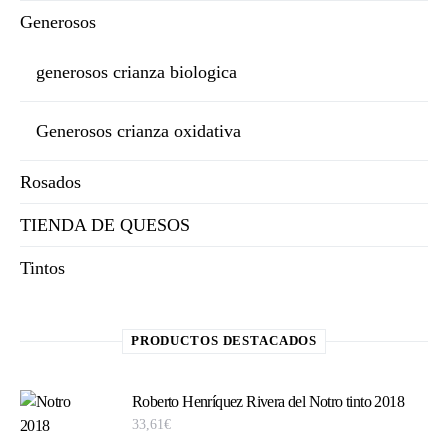
Generosos
generosos crianza biologica
Generosos crianza oxidativa
Rosados
TIENDA DE QUESOS
Tintos
PRODUCTOS DESTACADOS
Roberto Henríquez Rivera del Notro tinto 2018
33,61
€