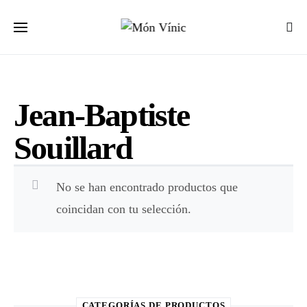
Jean-Baptiste
Souillard
No se han encontrado productos que
coincidan con tu selección.
CATEGORÍAS DE PRODUCTOS