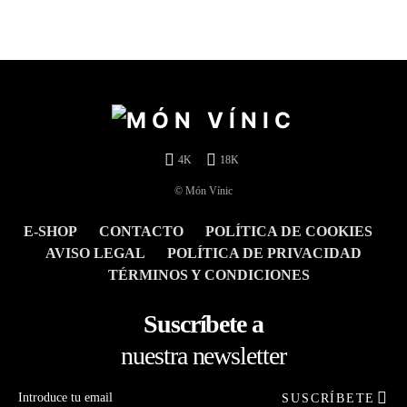
4K
18K
© Món Vínic
E-SHOP
CONTACTO
POLÍTICA DE COOKIES
AVISO LEGAL
POLÍTICA DE PRIVACIDAD
TÉRMINOS Y CONDICIONES
Suscríbete a
nuestra newsletter
SUSCRÍBETE