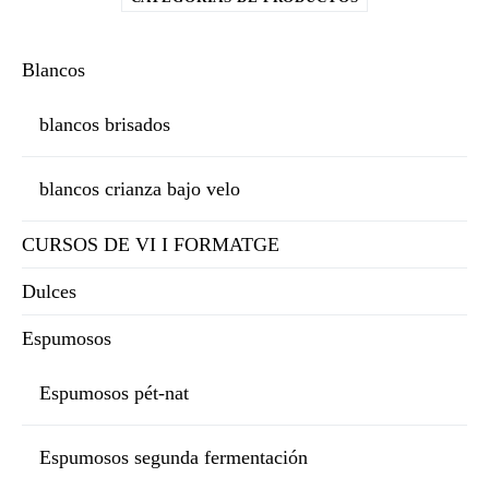
Blancos
blancos brisados
blancos crianza bajo velo
CURSOS DE VI I FORMATGE
Dulces
Espumosos
Espumosos pét-nat
Espumosos segunda fermentación