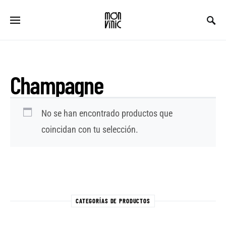
Champagne
No se han encontrado productos que
coincidan con tu selección.
CATEGORÍAS DE PRODUCTOS