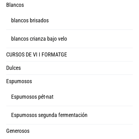
Blancos
blancos brisados
blancos crianza bajo velo
CURSOS DE VI I FORMATGE
Dulces
Espumosos
Espumosos pét-nat
Espumosos segunda fermentación
Generosos