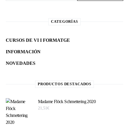
CATEGORÍAS
CURSOS DE VI I FORMATGE
INFORMACIÓN
NOVEDADES
PRODUCTOS DESTACADOS
Madame Flöck Schmettering 2020
21,51
€