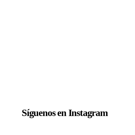
Síguenos en Instagram