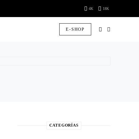
4K
18K
E-SHOP
CATEGORÍAS