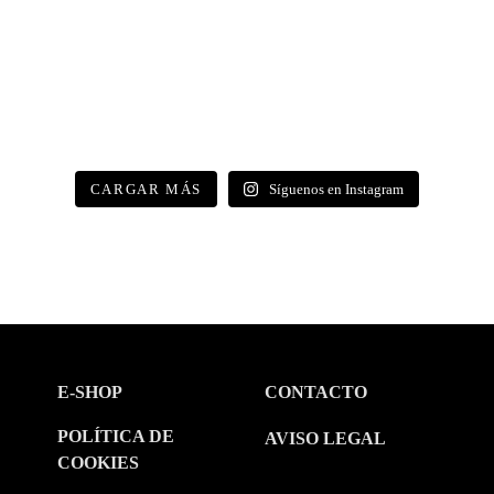
CARGAR MÁS
Síguenos en Instagram
E-SHOP
CONTACTO
POLÍTICA DE
AVISO LEGAL
COOKIES