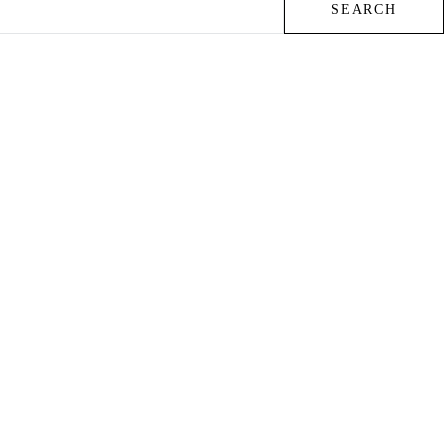
SEARCH