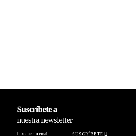
Suscríbete a
nuestra newsletter
SUSCRÍBETE