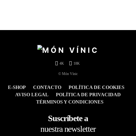
4K
18K
© Món Vínic
E-SHOP
CONTACTO
POLÍTICA DE COOKIES
AVISO LEGAL
POLÍTICA DE PRIVACIDAD
TÉRMINOS Y CONDICIONES
Suscríbete a
nuestra newsletter