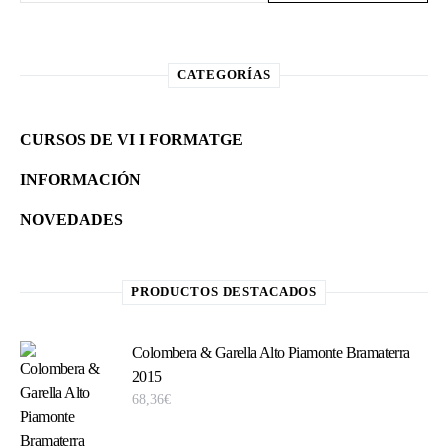
CATEGORÍAS
CURSOS DE VI I FORMATGE
INFORMACIÓN
NOVEDADES
PRODUCTOS DESTACADOS
Colombera & Garella Alto Piamonte Bramaterra
2015
68,36
€