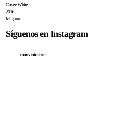
Síguenos en Instagram
monvinicstore