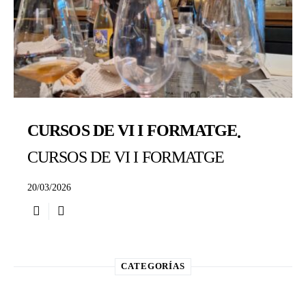
CURSOS DE VI I FORMATGE
CURSOS DE VI I FORMATGE
20/03/2026
CATEGORÍAS