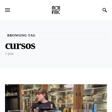
BROWSING TAG
cursos
1 post