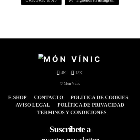
CARGAR MÁS
Síguenos en Instagram
4K
18K
© Món Vínic
E-SHOP
CONTACTO
POLÍTICA DE COOKIES
AVISO LEGAL
POLÍTICA DE PRIVACIDAD
TÉRMINOS Y CONDICIONES
Suscríbete a