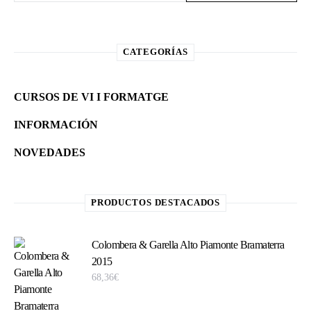
CATEGORÍAS
CURSOS DE VI I FORMATGE
INFORMACIÓN
NOVEDADES
PRODUCTOS DESTACADOS
Colombera & Garella Alto Piamonte Bramaterra
2015
68,36
€