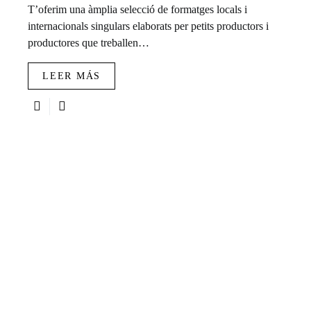
T’oferim una àmplia selecció de formatges locals i
internacionals singulars elaborats per petits productors i
productores que treballen…
LEER MÁS