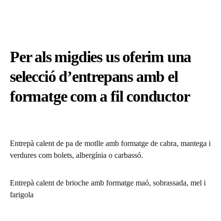
Per als migdies us oferim una
selecció d’entrepans amb el
formatge com a fil conductor
Entrepà calent de pa de motlle amb formatge de cabra, mantega i
verdures com bolets, albergínia o carbassó.
Entrepà calent de brioche amb formatge maó, sobrassada, mel i
farigola