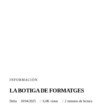
INFORMACIÓN
LA BOTIGA DE FORMATGES
Delia
10/04/2025
6,0K vistas
2 minutos de lectura