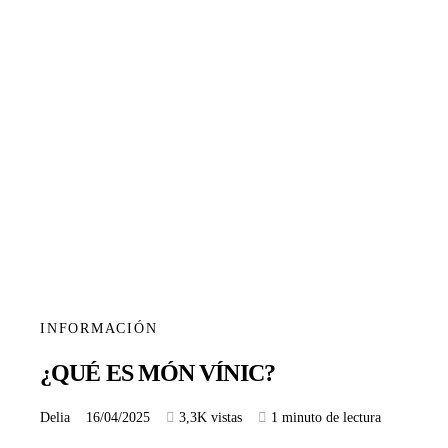
INFORMACIÓN
¿QUÉ ES MÓN VÍNIC?
Delia
16/04/2025
3,3K vistas
1 minuto de lectura