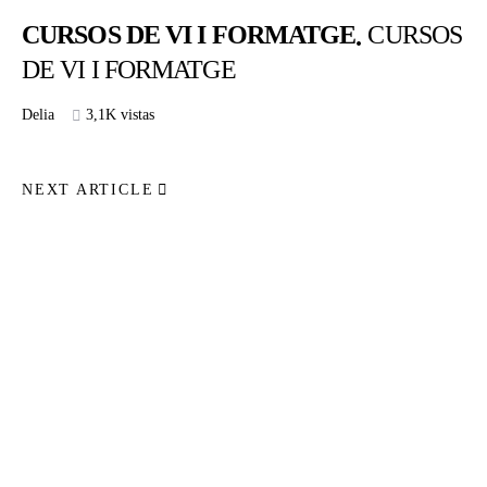
CURSOS DE VI I FORMATGE
CURSOS
DE VI I FORMATGE
Delia
3,1K vistas
NEXT ARTICLE