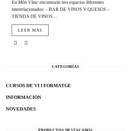
En Món Vínic encontrarás tres espacios diferentes
interrelacionados: – BAR DE VINOS Y QUESOS –
TIENDA DE VINOS…
LEER MÁS
CATEGORÍAS
CURSOS DE VI I FORMATGE
INFORMACIÓN
NOVEDADES
PRODUCTOS DESTACADOS